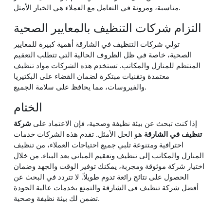
مناسبة، ومرونة في التعامل مع العملاء هي الخيار الأمثل.
التزام شركات التنظيف بالمعايير الصحية
تولي شركات التنظيف في الشارقة أهمية كبيرة للمعايير
الصحية، خاصة في ظل الظروف الحالية التي تتطلب التعقيم
المنتظم للمنازل والمكاتب. تستخدم هذه الشركات مواد تنظيف
معتمدة وتقنيات مبتكرة لضمان القضاء على البكتيريا
والفيروسات، مما يحافظ على سلامة الجميع.
الختام
إذا كنت تبحث عن بيئة نظيفة وصحية، فإن الاعتماد على
شركة
تنظيف في الشارقة
هو الحل الأمثل. تقدم هذه الشركات خدمات
احترافية ومتنوعة تلبي جميع احتياجات العملاء، من تنظيف
المنازل والمكاتب إلى تنظيف وتعقيم المباني بعد البناء. من خلال
اختيار شركة موثوقة ومجربة، يمكنك توفير الوقت والجهد وضمان
الحصول على نتائج رائعة تدوم طويلاً. لا تتردد في البحث عن
أفضل شركة تنظيف في الشارقة والتمتع بخدمات عالية الجودة
تضمن لك بيئة نظيفة وصحية.