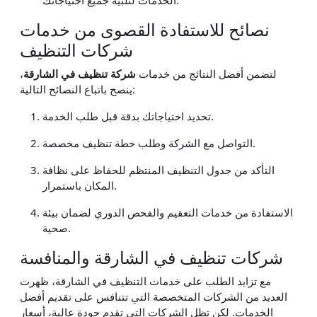
نصائح للاستفادة القصوى من خدمات
شركات التنظيف
لتضمن أفضل النتائج من خدمات
شركة تنظيف في الشارقة
،
ينصح باتباع النصائح التالية:
تحديد احتياجاتك بدقة قبل طلب الخدمة.
التواصل مع الشركة وطلب خطة تنظيف مخصصة.
التأكد من جدول التنظيف المنتظم للحفاظ على نظافة
المكان باستمرار.
الاستفادة من خدمات التعقيم والفحص الدوري لضمان بيئة
صحية.
شركات تنظيف في الشارقة والمنافسة
مع تزايد الطلب على خدمات التنظيف في الشارقة، ظهرت
العديد من الشركات المتخصصة التي تتنافس على تقديم أفضل
الخدمات. لكن تظل الشركات التي تقدم جودة عالية، أسعار