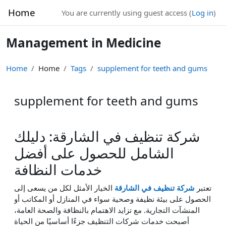
Skip to main content
Home
You are currently using guest access (
Log in
)
Management in Medicine
Home
Home
Tags
supplement for teeth and gums
supplement for teeth and gums
شركة تنظيف في الشارقة: دليلك
الشامل للحصول على أفضل
خدمات النظافة
تعتبر
شركة تنظيف في الشارقة
الخيار الأمثل لكل من يسعى إلى
الحصول على بيئة نظيفة وصحية سواء في المنازل أو المكاتب أو
المنشآت التجارية. مع تزايد الاهتمام بالنظافة والصحة العامة،
أصبحت خدمات شركات التنظيف جزءًا أساسيًا من الحياة