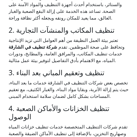
والستائر، باستخدام أحدث أجهزة التنظيف والمواد الآمنة على
الصحة. تساعد هذه الخدمة على إزالة البقع الصعبة والغبار
العالق، مما يعيد للمكان رونقه ويجعله أكثر نظافة وراحة.
2. تنظيف المكاتب والمنشآت التجارية
تعتبر بيئة العمل النظيفة من أهم العوامل التي تزيد الإنتاجية
وتحافظ على صحة الموظفين. تقدم
شركة تنظيف في الشارقة
خدمات تنظيف المكاتب، والمرافق العامة، والمطابخ، ودورات
المياه، مع الاهتمام بأدق التفاصيل لتوفير بيئة عمل مثالية.
3. تنظيف وتعقيم المباني بعد البناء
تخصص بعض شركات التنظيف في الشارقة خدمات ما بعد البناء،
حيث يتم إزالة الأتربة، وبقايا مواد البناء، والغبار الكثيف، مع تعقيم
المساحات بشكل كامل لضمان سلامة استخدام المبنى.
4. تنظيف الخزانات والأماكن الصعبة
الوصول
تقدم شركات التنظيف المتخصصة خدمات تنظيف خزانات المياه
وصهاريج التخزين، بالإضافة إلى تنظيف الأماكن الضيقة والصعبة