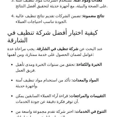
على الصحة والبيئة، مع أجهزة حديثة لتحقيق أفضل النتائج.
نتائج مضمونة:
تضمن الشركات تقديم نتائج تنظيف عالية
الجودة تناسب احتياجات العملاء.
كيفية اختيار أفضل شركة تنظيف في
الشارقة
عند البحث عن
شركة تنظيف في الشارقة
، يجب مراعاة عدة
عوامل لضمان الحصول على خدمة ممتازة، ومن أهمها:
الخبرة والكفاءة:
تحقق من سنوات الخبرة ومدى تأهيل
فريق العمل.
المواد والمعدات:
تأكد من استخدام مواد تنظيف آمنة
وأجهزة حديثة.
التقييمات والمراجعات:
قراءة آراء العملاء السابقين يمكن
أن توفر فكرة دقيقة عن جودة الخدمات.
التنوع في الخدمات:
اختر شركة تقدم مجموعة واسعة من
الخدمات لتلبية جميع احتياجاتك.