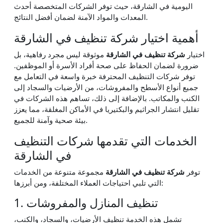
اليومية في الشارقة، حيث توفر الشركات المتخصصة أحدث
المعدات والمواد الآمنة لضمان أفضل النتائج.
أهمية اختيار شركة تنظيف في الشارقة
اختيار
شركة تنظيف في الشارقة
موثوقة ليس مجرد رفاهية، بل
ضرورة لضمان الحفاظ على صحة أفراد الأسرة أو الموظفين.
توفر شركات التنظيف المحترفة خبرة واسعة في التعامل مع
جميع أنواع الأسطح والمفروشات، من الأرضيات والسجاد إلى
الكنب والمكاتب. بالإضافة إلى ذلك، تساهم هذه الشركات في
تقليل انتشار الجراثيم والبكتيريا في الأماكن المغلقة، مما يعزز
بيئة صحية وآمنة للجميع.
الخدمات التي تقدمها شركات التنظيف
في الشارقة
توفر
شركة تنظيف في الشارقة
مجموعة متنوعة من الخدمات
التي تلبي احتياجات العملاء المختلفة، ومن أبرزها:
1. تنظيف المنازل والمفروشات
تشمل هذه الخدمة تنظيف الأرضيات، والسجاد، والكنب،