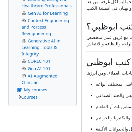
جمالية لكل غرفة. من هنا
Healthcare Professionals
Gen AI for Learning
Context Engineering
كنب ابوظبي؟
and Porcess
Reengineering
كنب، مع فريق عمل متخصص
Generative AI in
Learning: Tools &
Integrity
كنب ابوظبي
COREC 101
Gen AI 101
AI-Augmented
Clinician
My courses
Courses