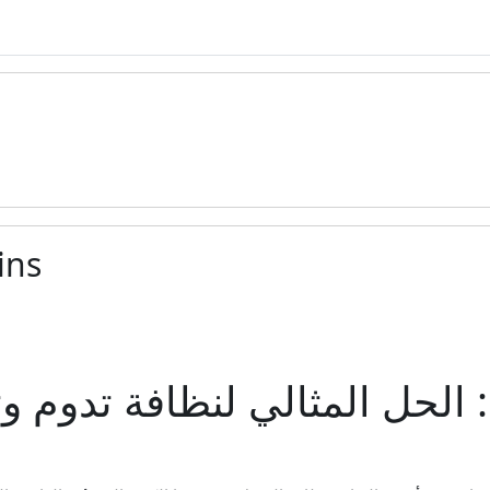
ins
لحل المثالي لنظافة تدوم وت