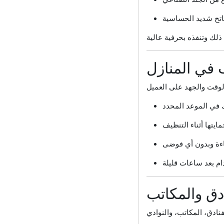
 في المنازل
دق والمكاتب