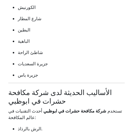
الكورنيش
شارع المطار
البطين
الباهية
شاطئ الراحة
جزيرة السعديات
جزيرة ياس
الأساليب الحديثة لدى شركة مكافحة
حشرات في ابوظبي
تستخدم
شركة مكافحة حشرات في ابوظبي
أحدث التقنيات في
عالم المكافحة:
الرش بالرذاذ.