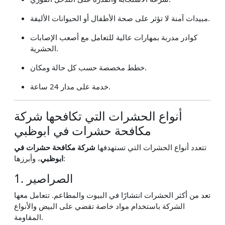
مبيدات آمنة لا تؤثر على صحة الأطفال أو الحيوانات الأليفة.
كوادر مدربة بمهارات عالية للتعامل مع أصعب الإصابات
الحشرية.
خطط مخصصة حسب كل حالة ومكان.
خدمة على مدار 24 ساعة.
أنواع الحشرات التي تكافحها شركة
مكافحة حشرات في ابوظبي
تتعدد أنواع الحشرات التي تستهدفها
شركة مكافحة حشرات في
، وأبرزها:
ابوظبي
1. الصراصير
تعد من أكثر الحشرات انتشارًا في البيوت والمطاعم. تتعامل معها
الشركة باستخدام مواد خاصة تقضي على البيض والأنواع
المقاومة.