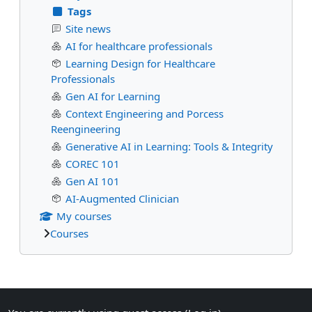
Tags
Site news
AI for healthcare professionals
Learning Design for Healthcare
Professionals
Gen AI for Learning
Context Engineering and Porcess
Reengineering
Generative AI in Learning: Tools & Integrity
COREC 101
Gen AI 101
AI-Augmented Clinician
My courses
Courses
Supplementary blocks