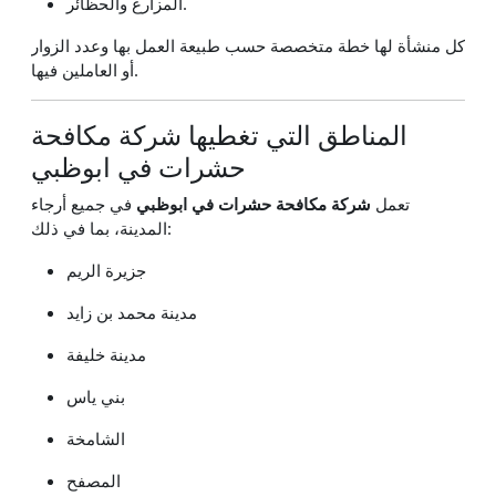
المزارع والحظائر.
كل منشأة لها خطة متخصصة حسب طبيعة العمل بها وعدد الزوار
أو العاملين فيها.
المناطق التي تغطيها شركة مكافحة
حشرات في ابوظبي
تعمل
شركة مكافحة حشرات في ابوظبي
في جميع أرجاء
المدينة، بما في ذلك:
جزيرة الريم
مدينة محمد بن زايد
مدينة خليفة
بني ياس
الشامخة
المصفح