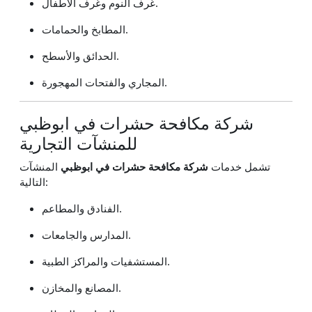
غرف النوم وغرف الأطفال.
المطابخ والحمامات.
الحدائق والأسطح.
المجاري والفتحات المهجورة.
شركة مكافحة حشرات في ابوظبي
للمنشآت التجارية
تشمل خدمات
شركة مكافحة حشرات في ابوظبي
المنشآت
التالية:
الفنادق والمطاعم.
المدارس والجامعات.
المستشفيات والمراكز الطبية.
المصانع والمخازن.