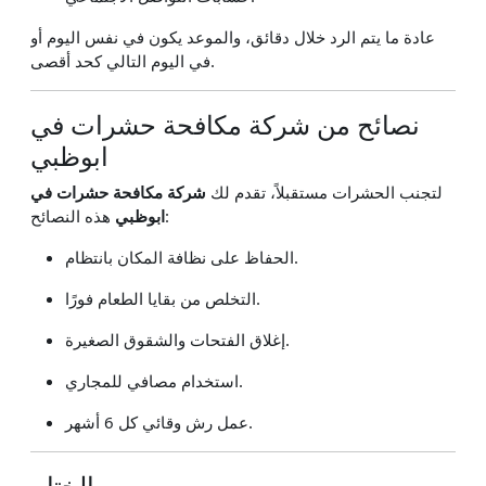
عادة ما يتم الرد خلال دقائق، والموعد يكون في نفس اليوم أو
في اليوم التالي كحد أقصى.
نصائح من شركة مكافحة حشرات في
ابوظبي
لتجنب الحشرات مستقبلاً، تقدم لك
شركة مكافحة حشرات في
هذه النصائح:
ابوظبي
الحفاظ على نظافة المكان بانتظام.
التخلص من بقايا الطعام فورًا.
إغلاق الفتحات والشقوق الصغيرة.
استخدام مصافي للمجاري.
عمل رش وقائي كل 6 أشهر.
الختام