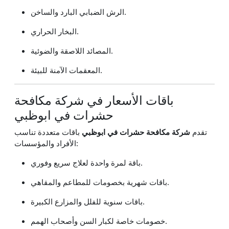
الرش الضبابي البارد والساخن.
البخار الحراري.
المصائد اللاصقة والضوئية.
المعقمات الآمنة للبيئة.
باقات الأسعار في شركة مكافحة
حشرات في ابوظبي
تقدم
شركة مكافحة حشرات في ابوظبي
باقات متعددة تناسب
الأفراد والمؤسسات:
باقة لمرة واحدة لعلاج سريع وفوري.
باقات شهرية بخصومات للمطاعم والمقاهي.
باقات سنوية للفلل والمزارع الكبيرة.
خصومات خاصة لكبار السن وأصحاب الهمم.