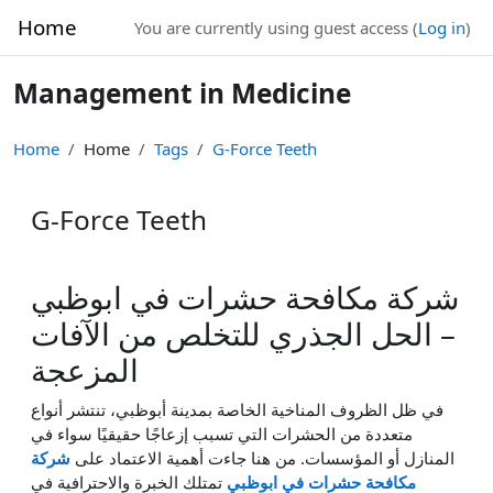
Skip to main content
Home
You are currently using guest access (
Log in
)
Management in Medicine
Home
Home
Tags
G-Force Teeth
G-Force Teeth
شركة مكافحة حشرات في ابوظبي
– الحل الجذري للتخلص من الآفات
المزعجة
في ظل الظروف المناخية الخاصة بمدينة أبوظبي، تنتشر أنواع
متعددة من الحشرات التي تسبب إزعاجًا حقيقيًا سواء في
المنازل أو المؤسسات. من هنا جاءت أهمية الاعتماد على
شركة
مكافحة حشرات في ابوظبي
تمتلك الخبرة والاحترافية في