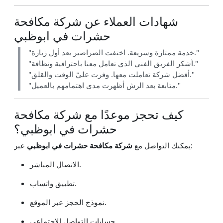
شهادات العملاء عن شركة مكافحة
حشرات في ابوظبي
"خدمة ممتازة وسريعة. اختفت الصراصير بعد أول زيارة."
"أشكر الفريق الفني الذي تعامل معنا باحترافية ونظافة."
"أفضل شركة تعاملت معها. وفرت عليّ الوقت والقلق."
"متابعة بعد الرش أظهرت مدى اهتمامهم بالعميل."
كيف تحجز موعدًا مع شركة مكافحة
حشرات في ابوظبي؟
عبر:
يمكنك التواصل مع
شركة مكافحة حشرات في ابوظبي
الاتصال المباشر.
تطبيق واتساب.
نموذج الحجز عبر الموقع.
حسابات التواصل الاجتماعي.