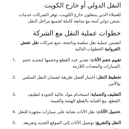
النقل الدولي أو خارج الكويت
للعملاء الذين ينتقلون خارج الكويت، توفر الشركات خدمات
شحن دولي آمنة مع متابعة كاملة لجميع مراحل النقل.
خطوات عملية النقل مع الشركة
لتضمن عملية نقل سلسة وناجحة، تتبع شركات
نقل عفش
الخطوات التالية:
الفروانية
تقييم حجم الأثاث:
تقدير عدد القطع وحجمها لتحديد حجم
السيارات والمعدات اللازمة.
تخطيط النقل:
اختيار أفضل طريقة لضمان النقل السلس
والآمن.
التغليف والحماية:
استخدام مواد عالية الجودة لتغليف
القطع، مع العناية بالقطع الهشة والقيمة.
نقل الأثاث بعناية على سيارات مجهزة للنقل.
تحميل الأثاث:
النقل والتفريغ:
توصيل الأثاث إلى الموقع الجديد وتفريغه
بحذر.