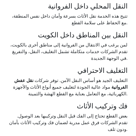
النقل المحلي داخل الفروانية
تتيح هذه الخدمة نقل الأثاث بسرعة وأمان داخل نفس المنطقة،
مع الحفاظ على سلامة القطع.
النقل بين المناطق داخل الكويت
لمن يرغب في الانتقال من الفروانية إلى مناطق أخرى بالكويت،
تقدم الشركات خدمات متكاملة تشمل التغليف، النقل، والتفريغ
في الوجهة الجديدة.
التغليف الاحترافي
التغليف الجيد هو أساس النقل الآمن. توفر شركات
نقل عفش
الفروانية
مواد عالية الجودة لتغليف جميع أنواع الأثاث والأجهزة
الكهربائية، مع التعامل بعناية مع القطع الهشة والثمينة.
فك وتركيب الأثاث
بعض القطع تحتاج إلى الفك قبل النقل وتركيبها بعد الوصول.
تقدم الشركات فرق عمل مدربة لضمان فك وتركيب الأثاث بأمان
ودون تلف.