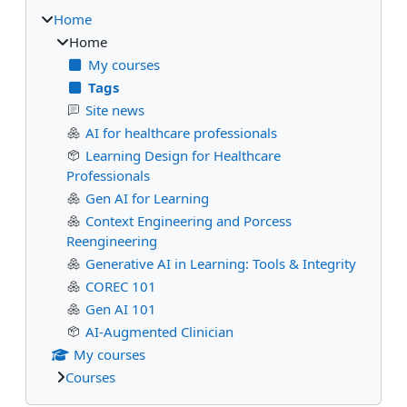
Home
Home
My courses
Tags
Site news
AI for healthcare professionals
Learning Design for Healthcare
Professionals
Gen AI for Learning
Context Engineering and Porcess
Reengineering
Generative AI in Learning: Tools & Integrity
COREC 101
Gen AI 101
AI-Augmented Clinician
My courses
Courses