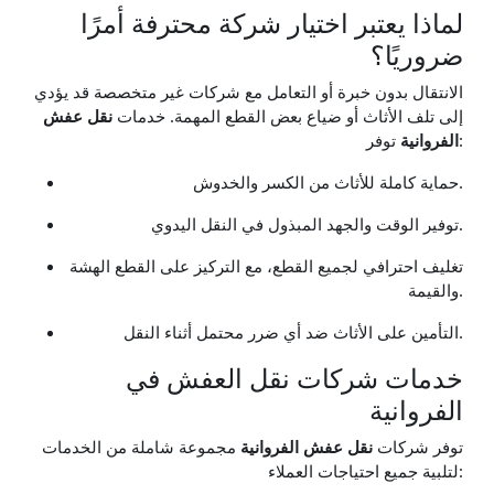
لماذا يعتبر اختيار شركة محترفة أمرًا
ضروريًا؟
الانتقال بدون خبرة أو التعامل مع شركات غير متخصصة قد يؤدي
إلى تلف الأثاث أو ضياع بعض القطع المهمة. خدمات
نقل عفش
توفر:
الفروانية
حماية كاملة للأثاث من الكسر والخدوش.
توفير الوقت والجهد المبذول في النقل اليدوي.
تغليف احترافي لجميع القطع، مع التركيز على القطع الهشة
والقيمة.
التأمين على الأثاث ضد أي ضرر محتمل أثناء النقل.
خدمات شركات نقل العفش في
الفروانية
توفر شركات
نقل عفش الفروانية
مجموعة شاملة من الخدمات
لتلبية جميع احتياجات العملاء: