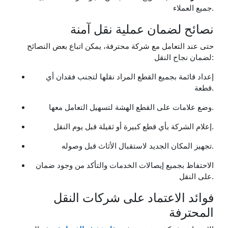
جميع العملاء.
نصائح لضمان عملية نقل آمنة
حتى عند التعامل مع شركة محترفة، يمكن اتباع بعض النصائح
لضمان نجاح النقل:
إعداد قائمة بجميع القطع المراد نقلها لتجنب فقدان أي
قطعة.
وضع علامات على القطع الهشة لتسهيل التعامل معها.
إعلام الشركة بأي قطع كبيرة أو ثقيلة قبل يوم النقل.
تجهيز المكان الجديد لاستقبال الأثاث قبل وصوله.
الاحتفاظ بجميع إيصالات الخدمات والتأكد من وجود ضمان
على النقل.
فوائد الاعتماد على شركات النقل
المحترفة